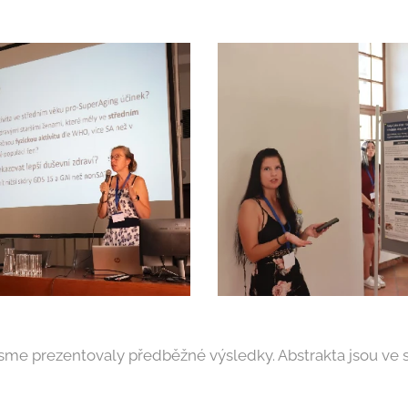
me prezentovaly předběžné výsledky. Abstrakta jsou ve 