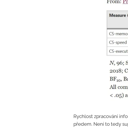
Rychlost zpracování info
předem. Není to tedy su